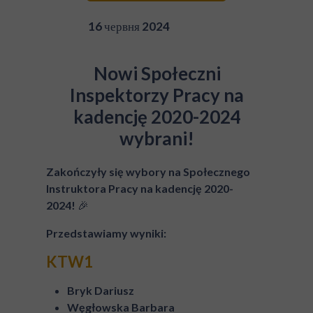
16 червня 2024
Nowi Społeczni
Inspektorzy Pracy na
kadencję 2020-2024
wybrani!
Zakończyły się wybory na Społecznego
Instruktora Pracy na kadencję 2020-
2024!
🎉
Przedstawiamy wyniki:
KTW1
Bryk Dariusz
Węgłowska Barbara