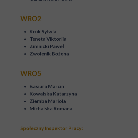
WRO2
Kruk Sylwia
Teneta Viktoriia
Zimnicki Paweł
Zwolenik Bożena
WRO5
Basiura Marcin
Kowalska Katarzyna
Ziemba Mariola
Michalska Romana
Społeczny Inspektor Pracy: