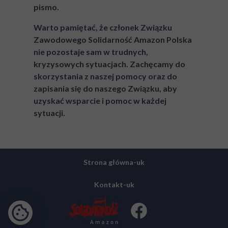
pismo.
Warto pamiętać, że członek Związku
Zawodowego Solidarność Amazon Polska
nie pozostaje sam w trudnych,
kryzysowych sytuacjach. Zachęcamy do
skorzystania z naszej pomocy oraz do
zapisania się do naszego Związku, aby
uzyskać wsparcie i pomoc w każdej
sytuacji.
Strona główna-uk
Kontakt-uk