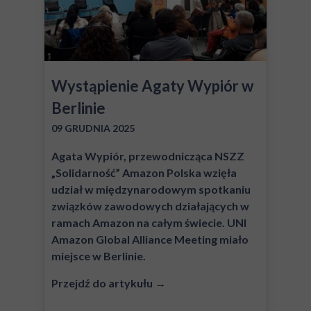
Wystąpienie Agaty Wypiór w
Berlinie
09 GRUDNIA 2025
Agata Wypiór, przewodnicząca NSZZ
„Solidarność” Amazon Polska wzięła
udział w międzynarodowym spotkaniu
związków zawodowych działających w
ramach Amazon na całym świecie. UNI
Amazon Global Alliance Meeting miało
miejsce w Berlinie.
Przejdź do artykułu →