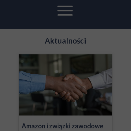
Aktualności
Amazon i związki zawodowe