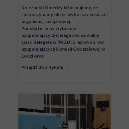
Koleżanki i Koledzy informujemy, że
rozpoczynamy okres wyborczy w naszej
organizacji związkowej.
Poniżej terminy wyborów
uzupełniających Delegatów na walny
zjazd delegatów (WZD) oraz wyborów
uzupełniających Komisji Oddziałowej w
Łodzi oraz
Przejdź do artykułu →