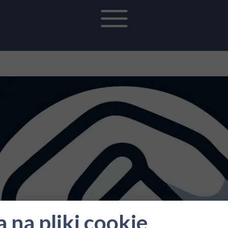
 na pliki cookie