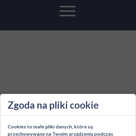
Zgoda na pliki cookie
Cookies to małe pliki danych, które są
przechowywane na Twoim urządzeniu podczas