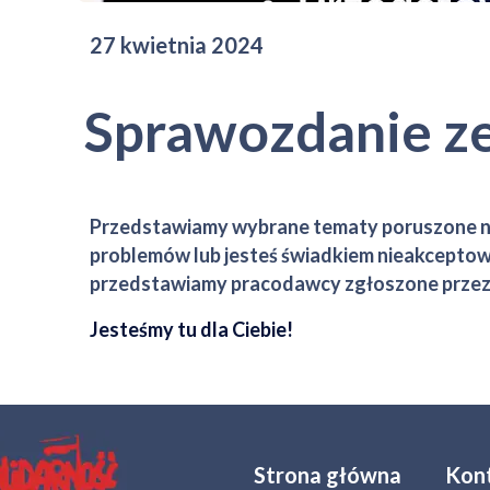
27 kwietnia 2024
Sprawozdanie ze
Przedstawiamy wybrane tematy poruszone na 
problemów lub jesteś świadkiem nieakceptow
przedstawiamy pracodawcy zgłoszone przez
Jesteśmy tu dla Ciebie!
Strona główna
Kon